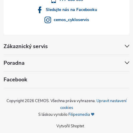
Sledujte nás na Facebooku
cemos_cykloservis
Zákaznický servis
Poradna
Facebook
Copyright 2026
CEMOS
. Všechna práva vyhrazena.
Upravit nastavení
cookies
S láskou vyrobilo
Filipesmedia 🧡
Vytvořil Shoptet