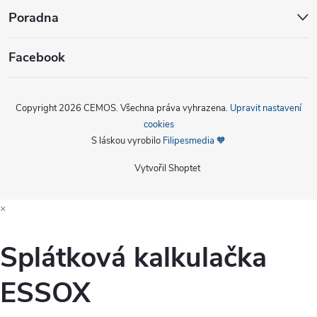
Poradna
Facebook
Copyright 2026
CEMOS
. Všechna práva vyhrazena.
Upravit nastavení
cookies
S láskou vyrobilo
Filipesmedia 🧡
Vytvořil Shoptet
×
Splátková kalkulačka
ESSOX