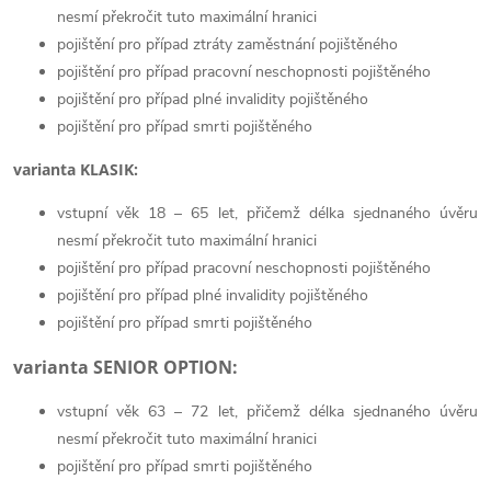
nesmí překročit tuto maximální hranici
pojištění pro případ ztráty zaměstnání pojištěného
pojištění pro případ pracovní neschopnosti pojištěného
pojištění pro případ plné invalidity pojištěného
pojištění pro případ smrti pojištěného
varianta KLASIK:
vstupní věk 18 – 65 let, přičemž délka sjednaného úvěru
nesmí překročit tuto maximální hranici
pojištění pro případ pracovní neschopnosti pojištěného
pojištění pro případ plné invalidity pojištěného
pojištění pro případ smrti pojištěného
varianta SENIOR OPTION:
vstupní věk 63 – 72 let, přičemž délka sjednaného úvěru
nesmí překročit tuto maximální hranici
pojištění pro případ smrti pojištěného