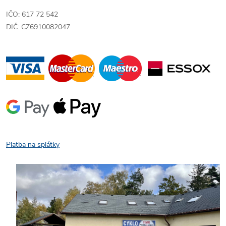
IČO: 617 72 542
DIČ: CZ6910082047
Platba na splátky