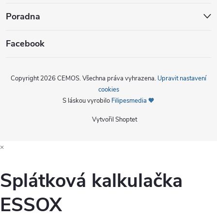
Poradna
Facebook
Copyright 2026
CEMOS
. Všechna práva vyhrazena.
Upravit nastavení
cookies
S láskou vyrobilo
Filipesmedia 🧡
Vytvořil Shoptet
×
Splátková kalkulačka
ESSOX