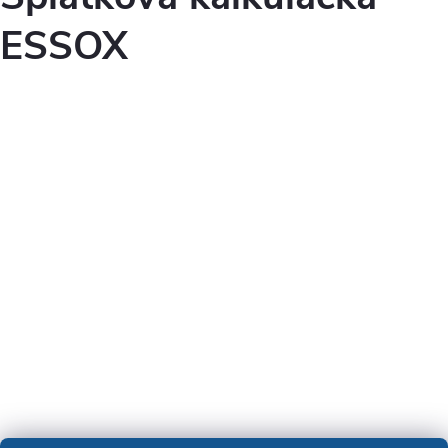
ESSOX