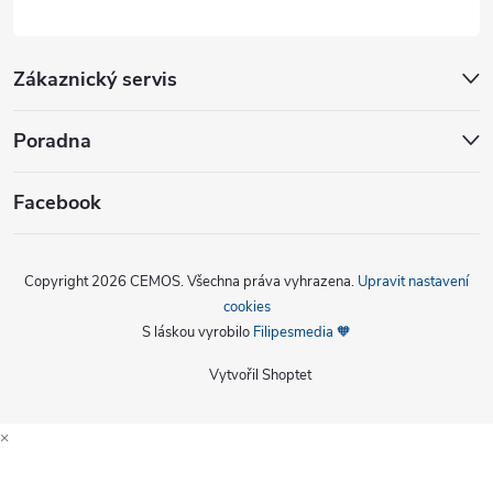
Zákaznický servis
Poradna
Facebook
Copyright 2026
CEMOS
. Všechna práva vyhrazena.
Upravit nastavení
cookies
S láskou vyrobilo
Filipesmedia 🧡
Vytvořil Shoptet
×