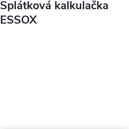
Splátková kalkulačka
ESSOX