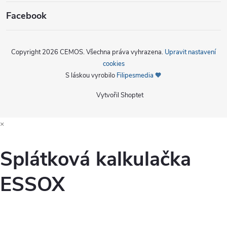
Facebook
Copyright 2026
CEMOS
. Všechna práva vyhrazena.
Upravit nastavení
cookies
S láskou vyrobilo
Filipesmedia 🧡
Vytvořil Shoptet
×
Splátková kalkulačka
ESSOX