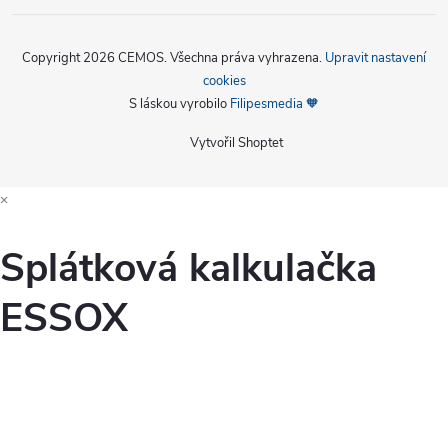
Copyright 2026
CEMOS
. Všechna práva vyhrazena.
Upravit nastavení
cookies
S láskou vyrobilo
Filipesmedia 🧡
Vytvořil Shoptet
×
Splátková kalkulačka
ESSOX