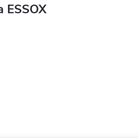
ka ESSOX