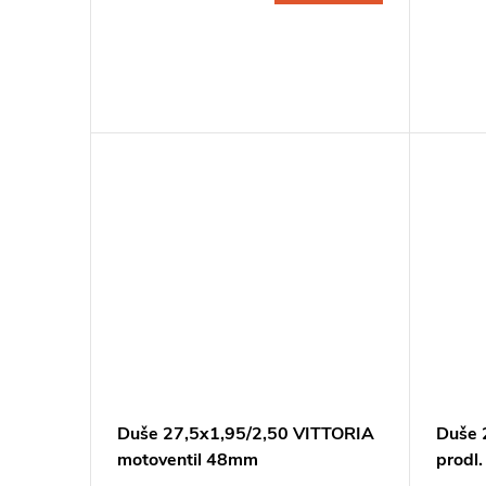
Duše 27,5x1,95/2,50 VITTORIA
Duše 
motoventil 48mm
prodl