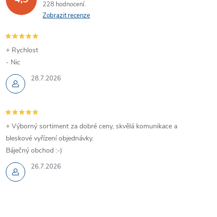
228 hodnocení
Zobrazit recenze
+ Rychlost
- Nic
28.7.2026
+ Výborný sortiment za dobré ceny, skvělá komunikace a
bleskové vyřízení objednávky.
Báječný obchod :-)
26.7.2026