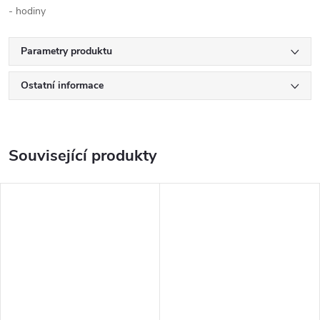
- hodiny
Parametry produktu
Ostatní informace
Související produkty