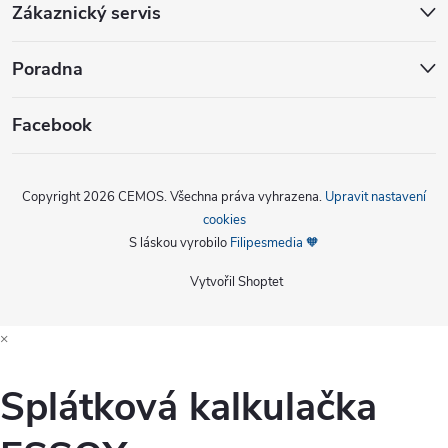
Zákaznický servis
Poradna
Facebook
Copyright 2026
CEMOS
. Všechna práva vyhrazena.
Upravit nastavení
cookies
S láskou vyrobilo
Filipesmedia 🧡
Vytvořil Shoptet
×
Splátková kalkulačka