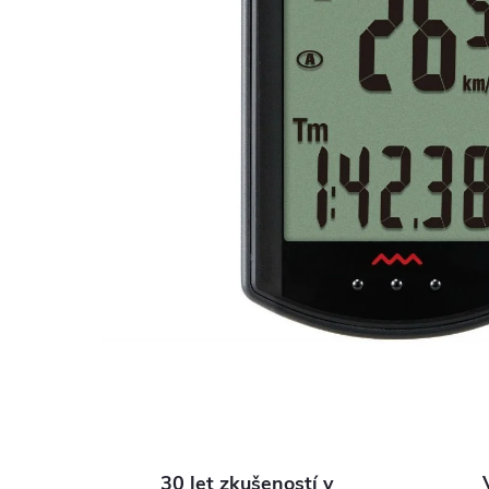
30 let zkušeností v