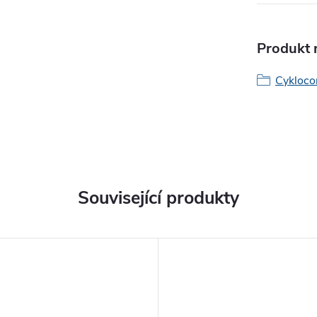
Produkt n
Cykloco
Související produkty