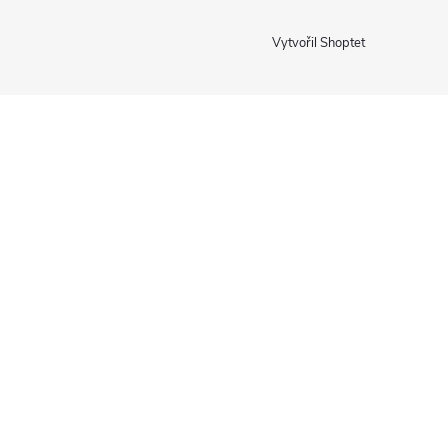
Vytvořil Shoptet