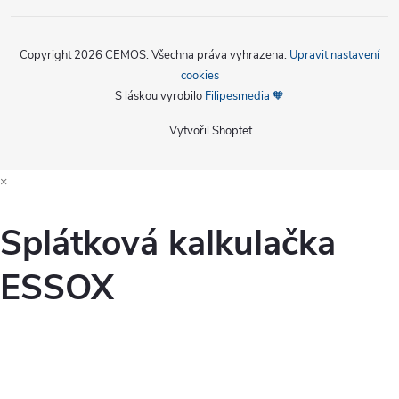
Copyright 2026
CEMOS
. Všechna práva vyhrazena.
Upravit nastavení
cookies
S láskou vyrobilo
Filipesmedia 🧡
Vytvořil Shoptet
×
Splátková kalkulačka
ESSOX