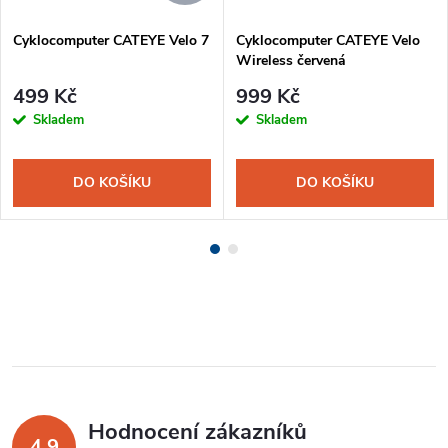
Cyklocomputer CATEYE Velo 7
Cyklocomputer CATEYE Velo
Wireless červená
499 Kč
999 Kč
Skladem
Skladem
DO KOŠÍKU
DO KOŠÍKU
Hodnocení zákazníků
4,9