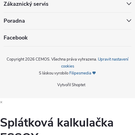
Zákaznický servis
Poradna
Facebook
Copyright 2026
CEMOS
. Všechna práva vyhrazena.
Upravit nastavení
cookies
S láskou vyrobilo
Filipesmedia 🧡
Vytvořil Shoptet
×
Splátková kalkulačka