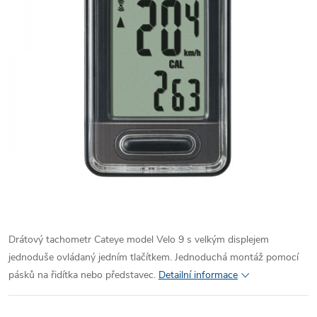
Drátový tachometr Cateye model Velo 9 s velkým displejem
jednoduše ovládaný jedním tlačítkem. Jednoduchá montáž pomocí
pásků na řidítka nebo představec.
Detailní informace