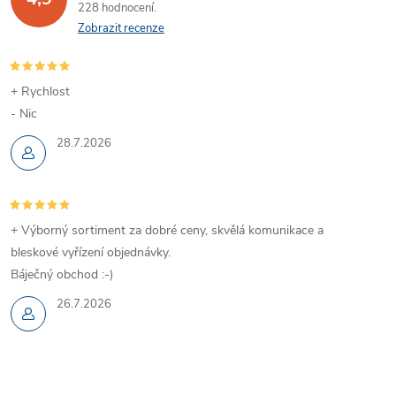
228 hodnocení
Zobrazit recenze
+ Rychlost
- Nic
28.7.2026
+ Výborný sortiment za dobré ceny, skvělá komunikace a
bleskové vyřízení objednávky.
Báječný obchod :-)
26.7.2026