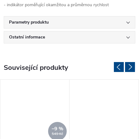
- indikátor poměřující okamžitou a průměrnou rychlost
Parametry produktu
Ostatní informace
Související produkty
–9 %
549 Kč