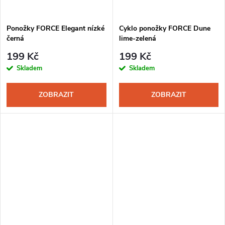
Ponožky FORCE Elegant nízké
Cyklo ponožky FORCE Dune
černá
lime-zelená
199 Kč
199 Kč
Skladem
Skladem
ZOBRAZIT
ZOBRAZIT