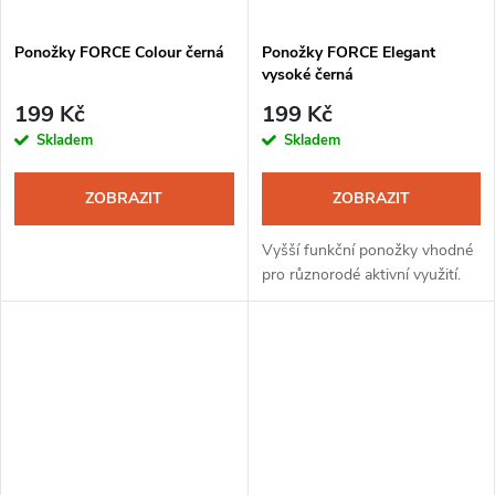
Ponožky FORCE Colour černá
Ponožky FORCE Elegant
vysoké černá
199 Kč
199 Kč
Skladem
Skladem
ZOBRAZIT
ZOBRAZIT
Vyšší funkční ponožky vhodné
pro různorodé aktivní využití.