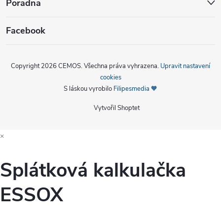
Poradna
Facebook
Copyright 2026
CEMOS
. Všechna práva vyhrazena.
Upravit nastavení
cookies
S láskou vyrobilo
Filipesmedia 🧡
Vytvořil Shoptet
×
Splátková kalkulačka
ESSOX