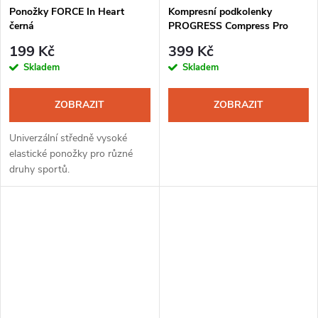
Ponožky FORCE In Heart
Kompresní podkolenky
černá
PROGRESS Compress Pro
černá
199 Kč
399 Kč
Skladem
Skladem
ZOBRAZIT
ZOBRAZIT
Univerzální středně vysoké
elastické ponožky pro různé
druhy sportů.