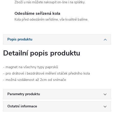
Zboží u nás můžete nakoupit on-line i na splátky.
Odesíláme seřízená kola
Kola před odesláním seřídíme, vše kvalitně balíme.
Popis produktu
Detailní popis produktu
- magnet na všechny typy paprsků
- pro drátové i bezdrátové měření otáček předního kola
- možná vzdálenost až 2cm od snímače
Parametry produktu
Ostatní informace