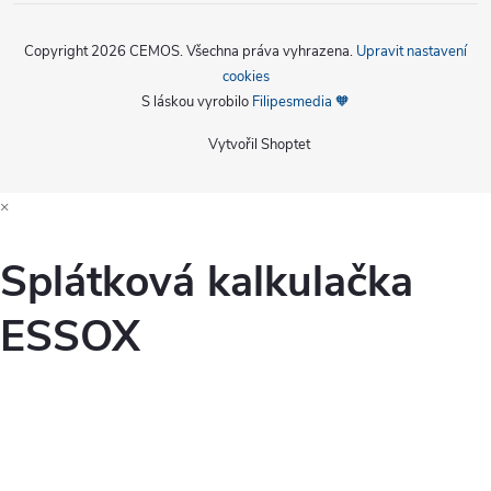
Copyright 2026
CEMOS
. Všechna práva vyhrazena.
Upravit nastavení
cookies
S láskou vyrobilo
Filipesmedia 🧡
Vytvořil Shoptet
×
Splátková kalkulačka
ESSOX