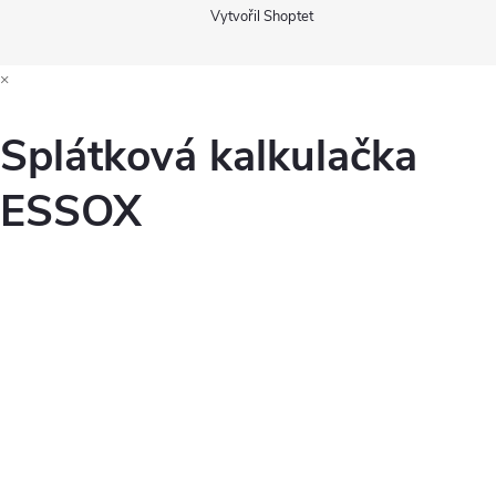
Vytvořil Shoptet
×
Splátková kalkulačka
ESSOX