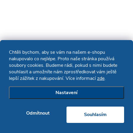
Chtěli bychom, aby se vám na našem e-shopu
nakupovalo co nejlépe. Proto naše stránka používá
soubory cookies. Budeme rádi, pokud s nimi budete
souhlasit a umožníte nám zprostředkovat vám ještě
lepší zážitek z nakupování. Více informací
zde
.
Nastavení
Odmítnout
Souhlasím