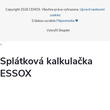
Copyright 2026
CEMOS
. Všechna práva vyhrazena.
Upravit nastavení
cookies
S láskou vyrobilo
Filipesmedia 🧡
Vytvořil Shoptet
×
Splátková kalkulačka
ESSOX