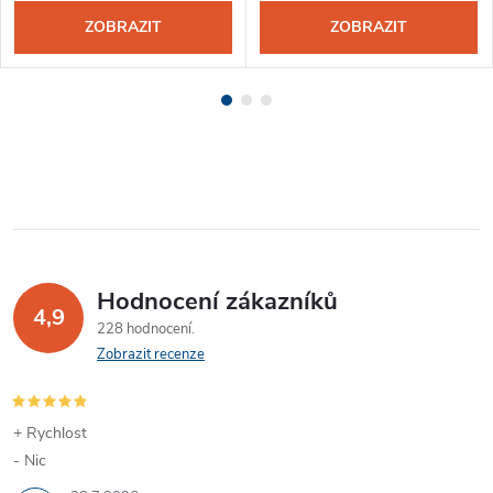
ZOBRAZIT
ZOBRAZIT
Hodnocení zákazníků
4,9
228 hodnocení
Zobrazit recenze
+ Rychlost
- Nic