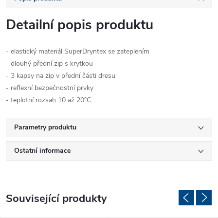
Detailní popis produktu
- elastický materiál SuperDryntex se zateplením
- dlouhý přední zip s krytkou
- 3 kapsy na zip v přední části dresu
- reflexní bezpečnostní prvky
- teplotní rozsah 10 až 20°C
Parametry produktu
Ostatní informace
Související produkty