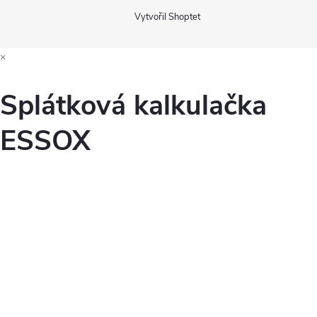
Vytvořil Shoptet
×
Splátková kalkulačka
ESSOX