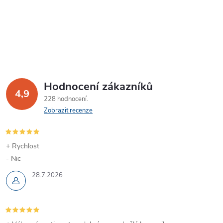
Hodnocení zákazníků
4,9
228 hodnocení
Zobrazit recenze
+ Rychlost
- Nic
28.7.2026