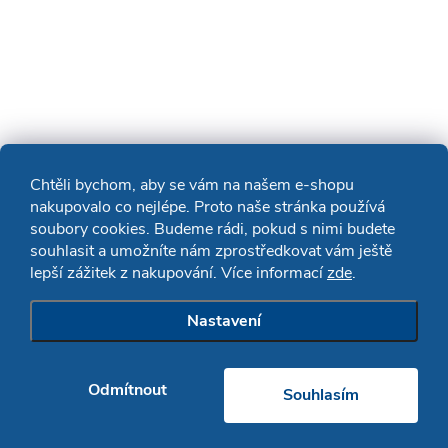
Chtěli bychom, aby se vám na našem e-shopu
nakupovalo co nejlépe. Proto naše stránka používá
soubory cookies. Budeme rádi, pokud s nimi budete
souhlasit a umožníte nám zprostředkovat vám ještě
lepší zážitek z nakupování. Více informací
zde
.
Nastavení
Odmítnout
Souhlasím