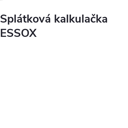
Splátková kalkulačka
ESSOX