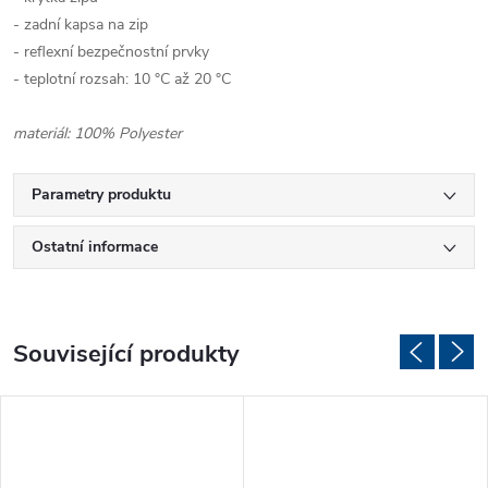
- zadní kapsa na zip
- reflexní bezpečnostní prvky
- teplotní rozsah: 10 °C až 20 °C
materiál: 100% Polyester
Parametry produktu
Ostatní informace
Související produkty