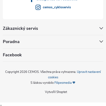
cemos_cykloservis
Zákaznický servis
Poradna
Facebook
Copyright 2026
CEMOS
. Všechna práva vyhrazena.
Upravit nastavení
cookies
S láskou vyrobilo
Filipesmedia 🧡
Vytvořil Shoptet
×