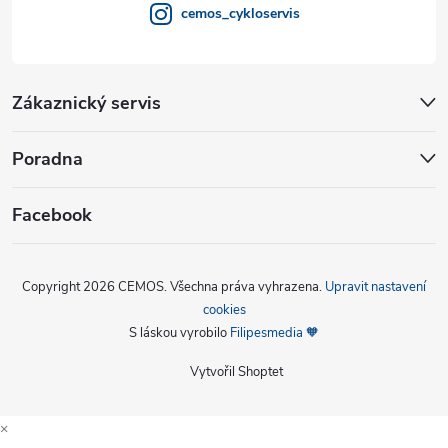
cemos_cykloservis
Zákaznický servis
Poradna
Facebook
Copyright 2026
CEMOS
. Všechna práva vyhrazena.
Upravit nastavení
cookies
S láskou vyrobilo
Filipesmedia 🧡
Vytvořil Shoptet
×