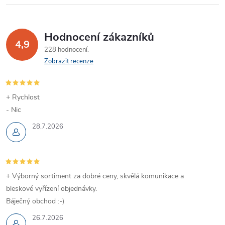
Hodnocení zákazníků
4,9
228 hodnocení
Zobrazit recenze
+ Rychlost
- Nic
28.7.2026
+ Výborný sortiment za dobré ceny, skvělá komunikace a
bleskové vyřízení objednávky.
Báječný obchod :-)
26.7.2026