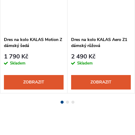
Dres na kolo KALAS Motion Z
Dres na kolo KALAS Aero Z1
dámský šedá
dámský růžová
1 790 Kč
2 490 Kč
Skladem
Skladem
ZOBRAZIT
ZOBRAZIT