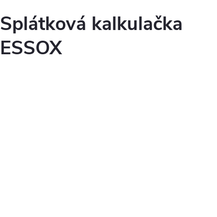
Splátková kalkulačka
ESSOX