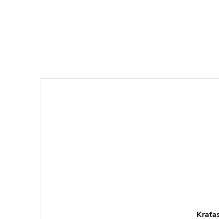
Kraťa