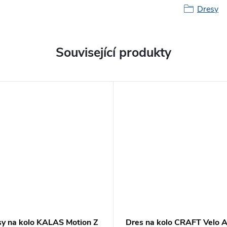
Dresy
Související produkty
sy na kolo KALAS Motion Z
Dres na kolo CRAFT Velo A