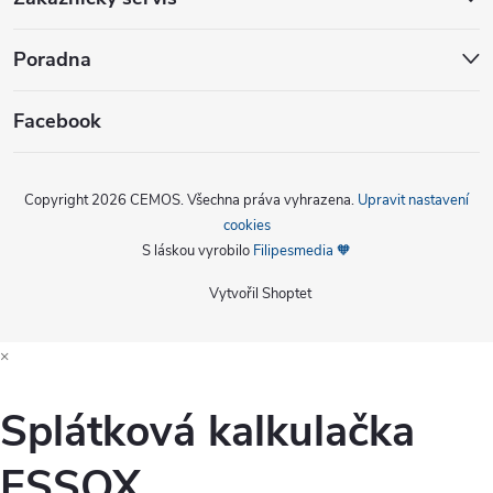
Poradna
Facebook
Copyright 2026
CEMOS
. Všechna práva vyhrazena.
Upravit nastavení
cookies
S láskou vyrobilo
Filipesmedia 🧡
Vytvořil Shoptet
×
Splátková kalkulačka
ESSOX