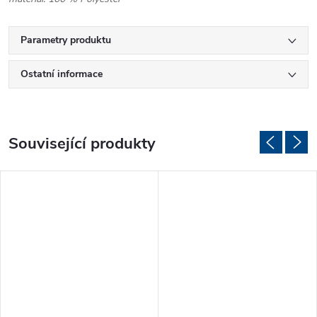
Parametry produktu
Ostatní informace
Související produkty