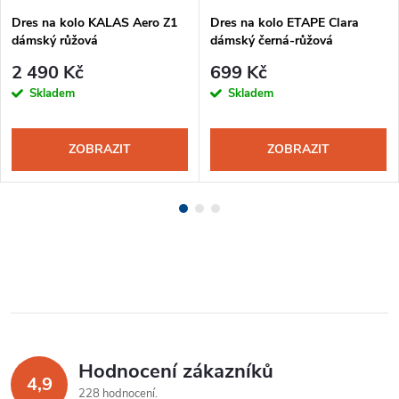
Dres na kolo KALAS Aero Z1
Dres na kolo ETAPE Clara
dámský růžová
dámský černá-růžová
2 490 Kč
699 Kč
Skladem
Skladem
ZOBRAZIT
ZOBRAZIT
Hodnocení zákazníků
4,9
228 hodnocení