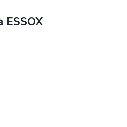
ka ESSOX