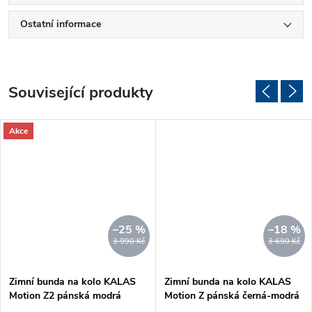
Ostatní informace
Související produkty
Akce
–25 %
–18 %
3 990 Kč
3 690 Kč
Zimní bunda na kolo KALAS
Zimní bunda na kolo KALAS
Motion Z2 pánská modrá
Motion Z pánská černá-modrá