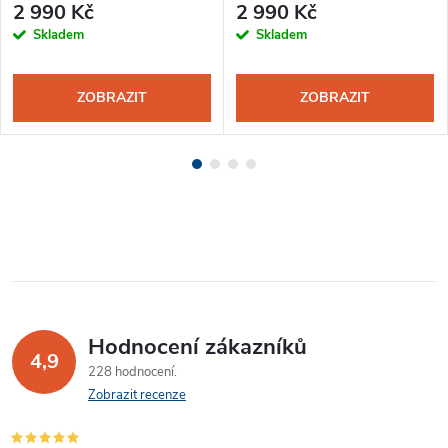
2 990 Kč
2 990 Kč
Skladem
Skladem
ZOBRAZIT
ZOBRAZIT
Hodnocení zákazníků
4,9
228 hodnocení
Zobrazit recenze