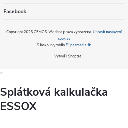
Facebook
Copyright 2026
CEMOS
. Všechna práva vyhrazena.
Upravit nastavení
cookies
S láskou vyrobilo
Filipesmedia 🧡
Vytvořil Shoptet
×
Splátková kalkulačka
ESSOX