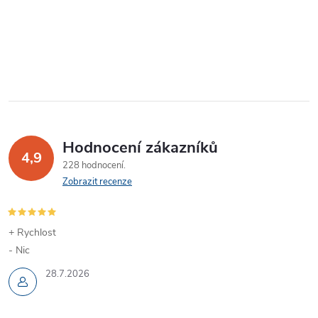
Hodnocení zákazníků
4,9
228 hodnocení
Zobrazit recenze
+ Rychlost
- Nic
28.7.2026