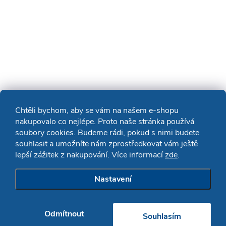
Chtěli bychom, aby se vám na našem e-shopu
nakupovalo co nejlépe. Proto naše stránka používá
soubory cookies. Budeme rádi, pokud s nimi budete
souhlasit a umožníte nám zprostředkovat vám ještě
lepší zážitek z nakupování. Více informací
zde
.
Nastavení
Odmítnout
Souhlasím