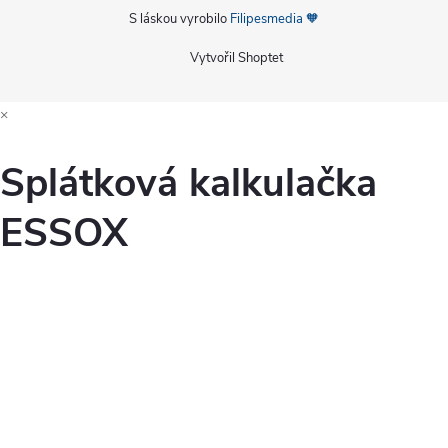
S láskou vyrobilo
Filipesmedia 🧡
Vytvořil Shoptet
×
Splátková kalkulačka
ESSOX