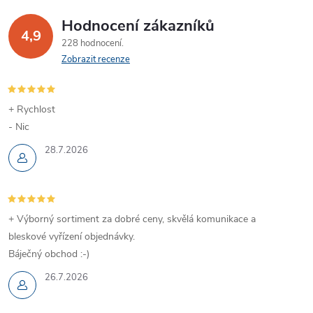
Hodnocení zákazníků
4,9
228 hodnocení
Zobrazit recenze
+ Rychlost
- Nic
28.7.2026
+ Výborný sortiment za dobré ceny, skvělá komunikace a
bleskové vyřízení objednávky.
Báječný obchod :-)
26.7.2026