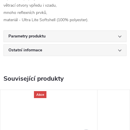
větrací otvory vpředu i vzadu,
mnoho reflexních prvků,
materiál - Ultra Lite Softshell (100% polyester).
Parametry produktu
Ostatní informace
Související produkty
Akce