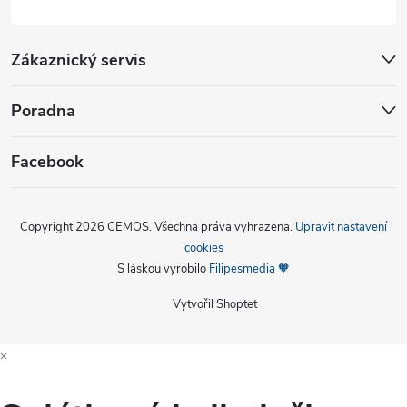
Zákaznický servis
Poradna
Facebook
Copyright 2026
CEMOS
. Všechna práva vyhrazena.
Upravit nastavení
cookies
S láskou vyrobilo
Filipesmedia 🧡
Vytvořil Shoptet
×