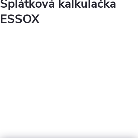
Splátková kalkulačka
ESSOX