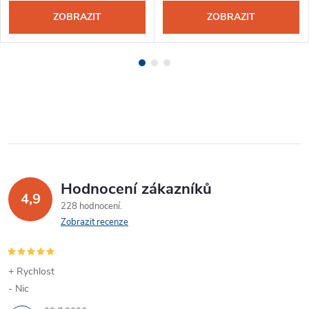
ZOBRAZIT
ZOBRAZIT
Hodnocení zákazníků
4,9
228 hodnocení
Zobrazit recenze
+ Rychlost
- Nic