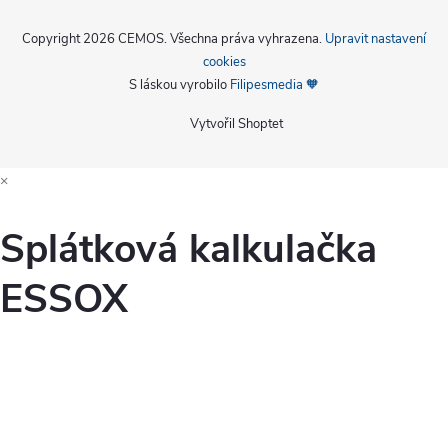
Copyright 2026
CEMOS
. Všechna práva vyhrazena.
Upravit nastavení
cookies
S láskou vyrobilo
Filipesmedia 🧡
Vytvořil Shoptet
×
Splátková kalkulačka
ESSOX