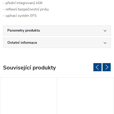
- přední integrovaný kšilt
- reflexní bezpečnostní prvky
- upínací systém EFS
Parametry produktu
Ostatní informace
Související produkty