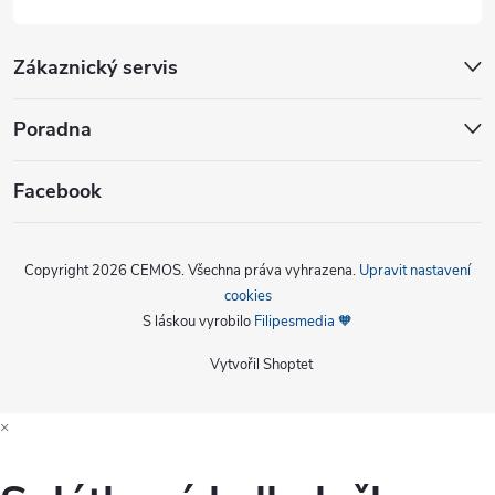
Zákaznický servis
Poradna
Facebook
Copyright 2026
CEMOS
. Všechna práva vyhrazena.
Upravit nastavení
cookies
S láskou vyrobilo
Filipesmedia 🧡
Vytvořil Shoptet
×