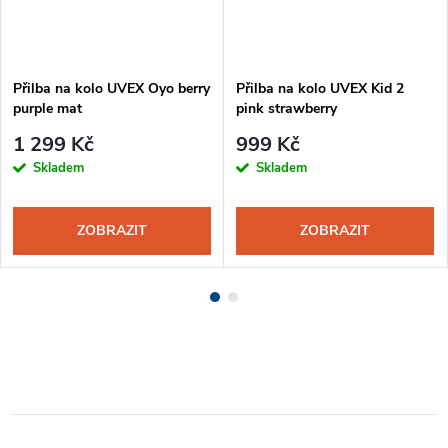
Přilba na kolo UVEX Oyo berry
Přilba na kolo UVEX Kid 2
purple mat
pink strawberry
1 299 Kč
999 Kč
Skladem
Skladem
ZOBRAZIT
ZOBRAZIT