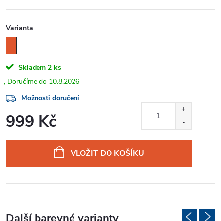
Varianta
Skladem
2 ks
10.8.2026
Možnosti doručení
999 Kč
Měrná
cena:
VLOŽIT DO KOŠÍKU