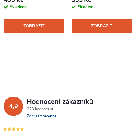
Skladem
Skladem
ZOBRAZIT
ZOBRAZIT
Hodnocení zákazníků
4,9
228 hodnocení
Zobrazit recenze