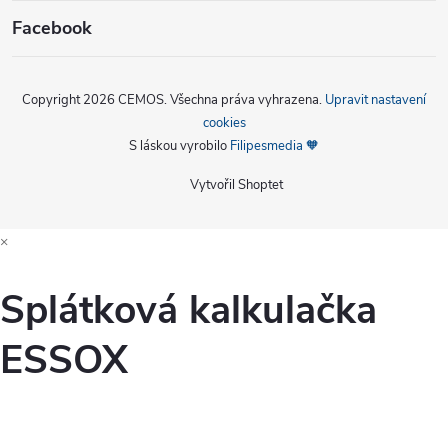
Facebook
Copyright 2026
CEMOS
. Všechna práva vyhrazena.
Upravit nastavení
cookies
S láskou vyrobilo
Filipesmedia 🧡
Vytvořil Shoptet
×
Splátková kalkulačka
ESSOX