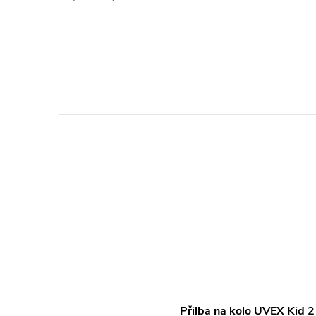
Přilba na kolo UVEX Kid 2