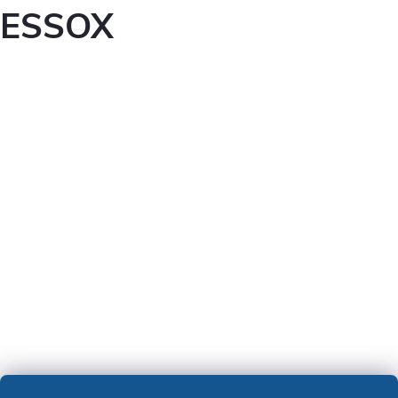
ESSOX