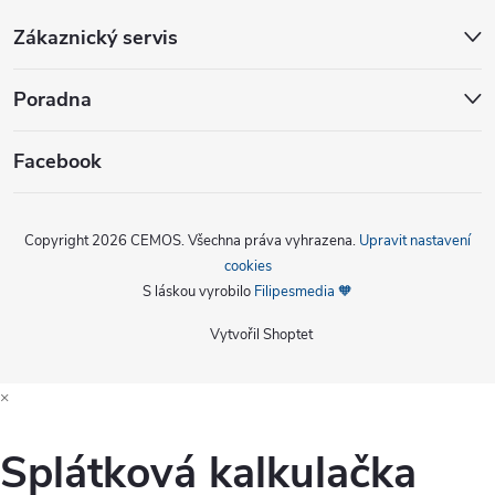
Zákaznický servis
Poradna
Facebook
Copyright 2026
CEMOS
. Všechna práva vyhrazena.
Upravit nastavení
cookies
S láskou vyrobilo
Filipesmedia 🧡
Vytvořil Shoptet
×
Splátková kalkulačka