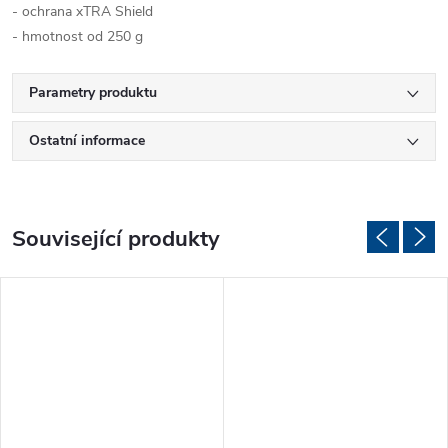
- ochrana xTRA Shield
- hmotnost od 250 g
Parametry produktu
Ostatní informace
Související produkty