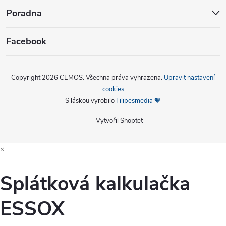
Poradna
Facebook
Copyright 2026
CEMOS
. Všechna práva vyhrazena.
Upravit nastavení
cookies
S láskou vyrobilo
Filipesmedia 🧡
Vytvořil Shoptet
×
Splátková kalkulačka
ESSOX