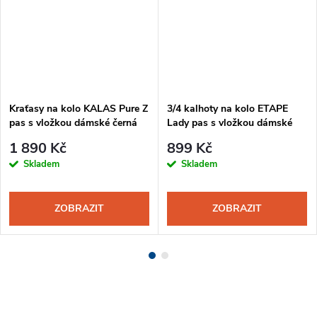
Kraťasy na kolo KALAS Pure Z
3/4 kalhoty na kolo ETAPE
pas s vložkou dámské černá
Lady pas s vložkou dámské
černá
1 890 Kč
899 Kč
Skladem
Skladem
ZOBRAZIT
ZOBRAZIT