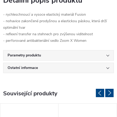
Detailní popis produktu
- rychleschnoucí a vysoce elastický materiál Fusion
- nohavice zakončené prodyšnou a elastickou páskou, která drží
optimální tvar
- reflexní transfer na stehnech pro zvýšenou viditelnost
- perforované antibakteriální sedlo Zoom X Women
Parametry produktu
Ostatní informace
Související produkty