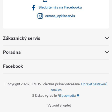
Sledujte nás na Facebooku
cemos_cykloservis
Zákaznický servis
Poradna
Facebook
Copyright 2026
CEMOS
. Všechna práva vyhrazena.
Upravit nastavení
cookies
S láskou vyrobilo
Filipesmedia 🧡
Vytvořil Shoptet