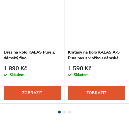
Dres na kolo KALAS Pure Z
Kraťasy na kolo KALAS A-5
dámský fluo
Pure pas s vložkou dámské
černá
1 890 Kč
1 590 Kč
Skladem
Skladem
ZOBRAZIT
ZOBRAZIT