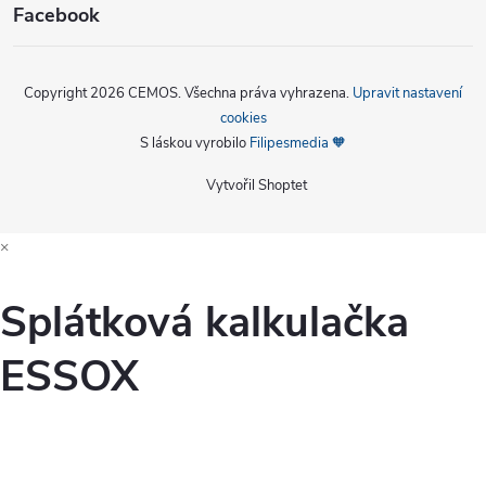
Facebook
Copyright 2026
CEMOS
. Všechna práva vyhrazena.
Upravit nastavení
cookies
S láskou vyrobilo
Filipesmedia 🧡
Vytvořil Shoptet
×
Splátková kalkulačka
ESSOX