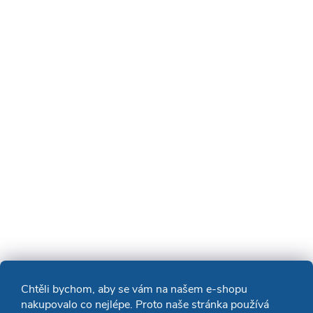
Chtěli bychom, aby se vám na našem e-shopu
nakupovalo co nejlépe. Proto naše stránka používá