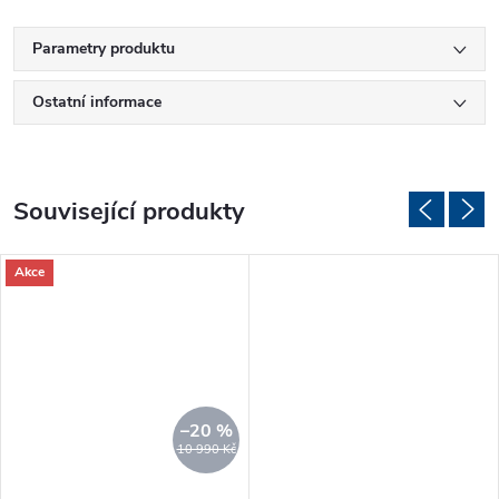
Parametry produktu
Ostatní informace
Související produkty
Akce
–20 %
10 990 Kč