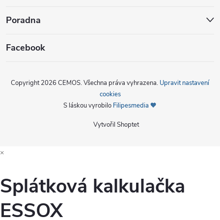
Poradna
Facebook
Copyright 2026
CEMOS
. Všechna práva vyhrazena.
Upravit nastavení
cookies
S láskou vyrobilo
Filipesmedia 🧡
Vytvořil Shoptet
×
Splátková kalkulačka
ESSOX