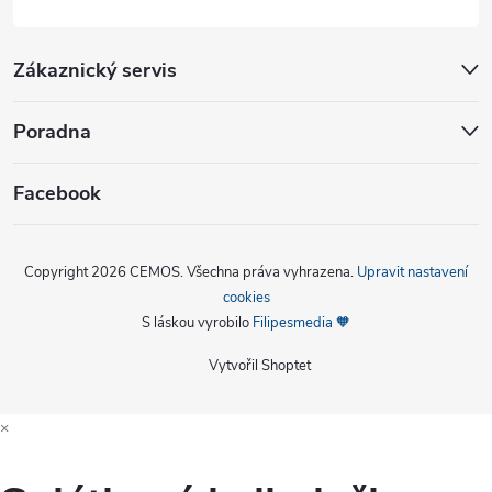
Zákaznický servis
Poradna
Facebook
Copyright 2026
CEMOS
. Všechna práva vyhrazena.
Upravit nastavení
cookies
S láskou vyrobilo
Filipesmedia 🧡
Vytvořil Shoptet
×