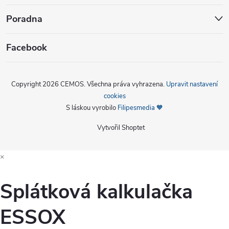
Poradna
Facebook
Copyright 2026
CEMOS
. Všechna práva vyhrazena.
Upravit nastavení
cookies
S láskou vyrobilo
Filipesmedia 🧡
Vytvořil Shoptet
×
Splátková kalkulačka
ESSOX