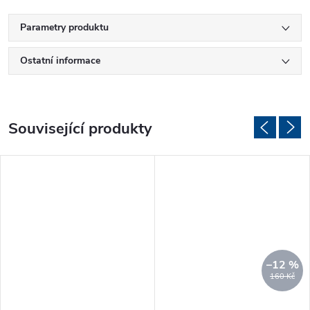
Parametry produktu
Ostatní informace
Související produkty
–12 %
160 Kč