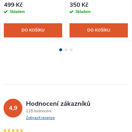
499 Kč
350 Kč
Skladem
Skladem
DO KOŠÍKU
DO KOŠÍKU
Hodnocení zákazníků
4,9
228 hodnocení
Zobrazit recenze