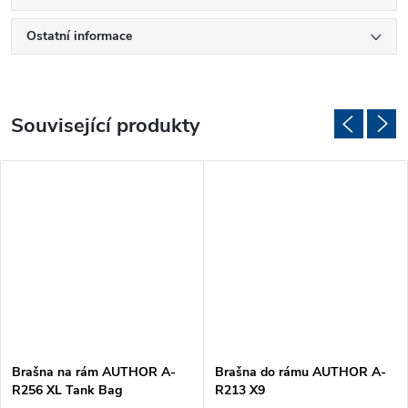
Ostatní informace
Související produkty
Brašna na rám AUTHOR A-
Brašna do rámu AUTHOR A-
R256 XL Tank Bag
R213 X9