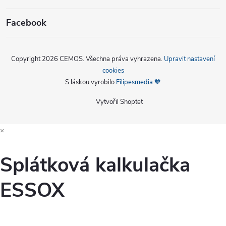
Facebook
Copyright 2026
CEMOS
. Všechna práva vyhrazena.
Upravit nastavení
cookies
S láskou vyrobilo
Filipesmedia 🧡
Vytvořil Shoptet
×
Splátková kalkulačka
ESSOX