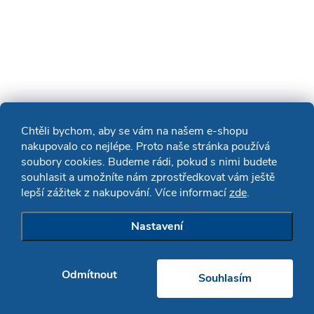
Chtěli bychom, aby se vám na našem e-shopu
nakupovalo co nejlépe. Proto naše stránka používá
soubory cookies. Budeme rádi, pokud s nimi budete
souhlasit a umožníte nám zprostředkovat vám ještě
lepší zážitek z nakupování. Více informací
zde
.
Nastavení
Odmítnout
Souhlasím