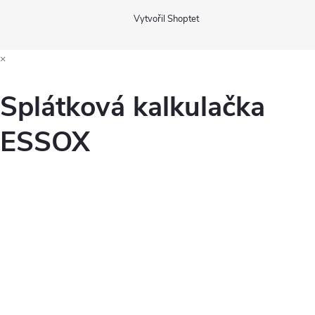
Vytvořil Shoptet
×
Splátková kalkulačka
ESSOX