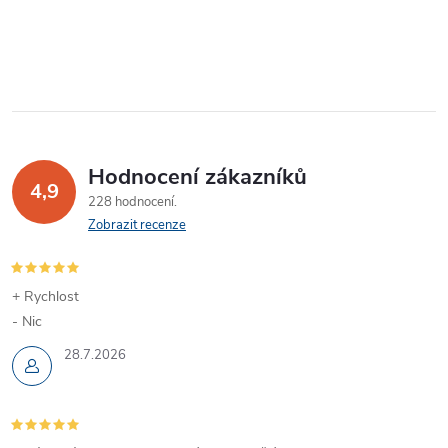
Hodnocení zákazníků
4,9
228 hodnocení
Zobrazit recenze
+ Rychlost
- Nic
28.7.2026