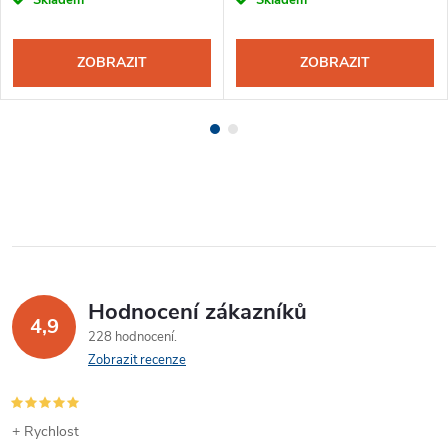
ZOBRAZIT
ZOBRAZIT
Hodnocení zákazníků
4,9
228 hodnocení
Zobrazit recenze
+ Rychlost