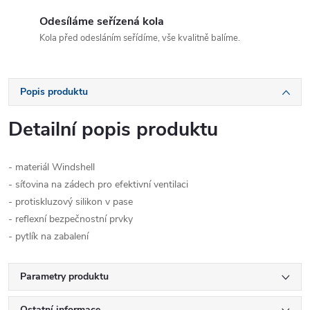
Odesíláme seřízená kola
Kola před odesláním seřídíme, vše kvalitně balíme.
Popis produktu
Detailní popis produktu
- materiál Windshell
- síťovina na zádech pro efektivní ventilaci
- protiskluzový silikon v pase
- reflexní bezpečnostní prvky
- pytlík na zabalení
Parametry produktu
Ostatní informace