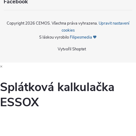
Facebook
Copyright 2026
CEMOS
. Všechna práva vyhrazena.
Upravit nastavení
cookies
S láskou vyrobilo
Filipesmedia 🧡
Vytvořil Shoptet
×
Splátková kalkulačka
ESSOX