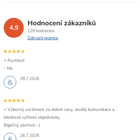
Hodnocení zákazníků
4,9
228 hodnocení
Zobrazit recenze
+ Rychlost
- Nic
28.7.2026
+ Výborný sortiment za dobré ceny, skvělá komunikace a
bleskové vyřízení objednávky.
Báječný obchod :-)
26.7.2026