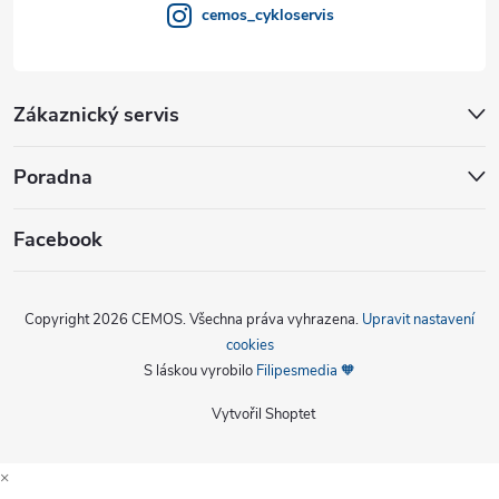
cemos_cykloservis
Zákaznický servis
Poradna
Facebook
Copyright 2026
CEMOS
. Všechna práva vyhrazena.
Upravit nastavení
cookies
S láskou vyrobilo
Filipesmedia 🧡
Vytvořil Shoptet
×