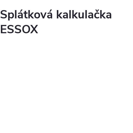
Splátková kalkulačka
ESSOX