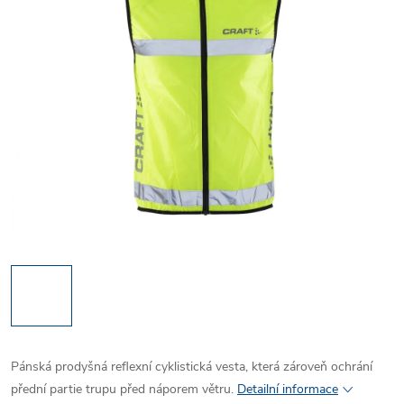
Pánská prodyšná reflexní cyklistická vesta, která zároveň ochrání
přední partie trupu před náporem větru.
Detailní informace