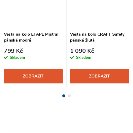
Vesta na kolo ETAPE Mistral
Vesta na kolo CRAFT Safety
pánská modrá
pánská žlutá
799 Kč
1 090 Kč
Skladem
Skladem
ZOBRAZIT
ZOBRAZIT