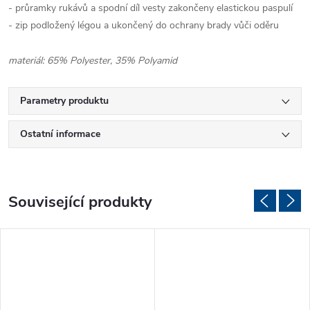
- průramky rukávů a spodní díl vesty zakončeny elastickou paspulí
- zip podložený légou a ukončený do ochrany brady vůči oděru
materiál: 65% Polyester, 35% Polyamid
Parametry produktu
Ostatní informace
Související produkty