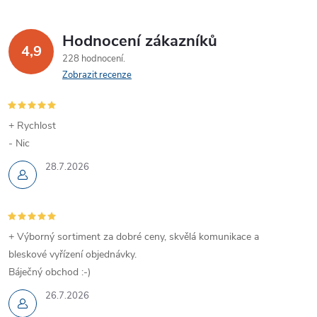
Hodnocení zákazníků
4,9
228 hodnocení
Zobrazit recenze
+ Rychlost
- Nic
28.7.2026
+ Výborný sortiment za dobré ceny, skvělá komunikace a
bleskové vyřízení objednávky.
Báječný obchod :-)
26.7.2026