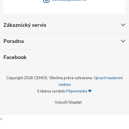
Zákaznický servis
Poradna
Facebook
Copyright 2026
CEMOS
. Všechna práva vyhrazena.
Upravit nastavení
cookies
S láskou vyrobilo
Filipesmedia 🧡
Vytvořil Shoptet
×