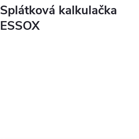
Splátková kalkulačka
ESSOX