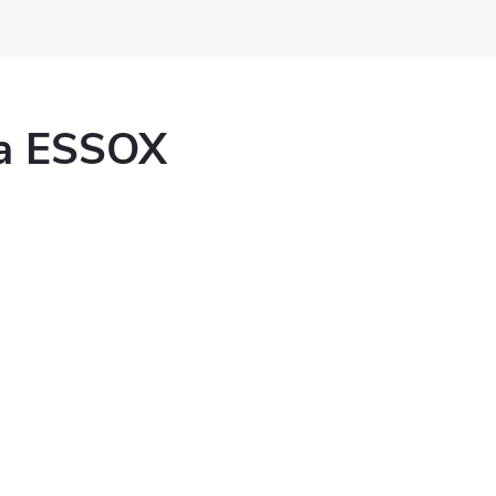
ka ESSOX