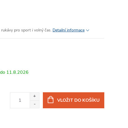
rukávy pro sport i volný čas.
Detailní informace
11.8.2026
VLOŽIT DO KOŠÍKU