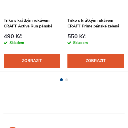
Triko s krátkým rukávem
Triko s krátkým rukávem
CRAFT Active Run pánské
CRAFT Prime pánské zelená
oranžová
490 Kč
550 Kč
Skladem
Skladem
ZOBRAZIT
ZOBRAZIT