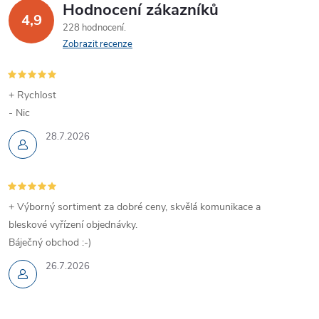
Hodnocení zákazníků
4,9
228 hodnocení
Zobrazit recenze
+ Rychlost
- Nic
28.7.2026
+ Výborný sortiment za dobré ceny, skvělá komunikace a
bleskové vyřízení objednávky.
Báječný obchod :-)
26.7.2026