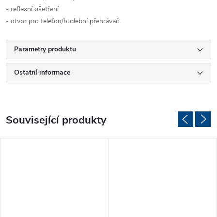
- reflexní ošetření
- otvor pro telefon/hudební přehrávač.
Parametry produktu
Ostatní informace
Související produkty