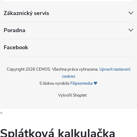
Zákaznický servis
Poradna
Facebook
Copyright 2026
CEMOS
. Všechna práva vyhrazena.
Upravit nastavení
cookies
S láskou vyrobilo
Filipesmedia 🧡
Vytvořil Shoptet
×
Splátková kalkulačka