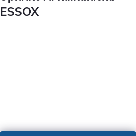
ESSOX