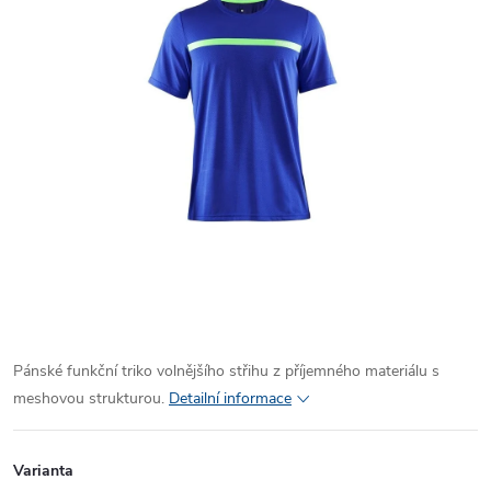
Pánské funkční triko volnějšího střihu z příjemného materiálu s
meshovou strukturou.
Detailní informace
Varianta