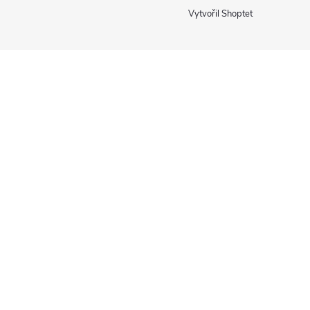
Vytvořil Shoptet