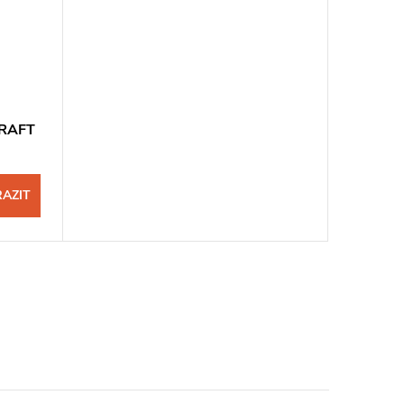
CRAFT
AZIT