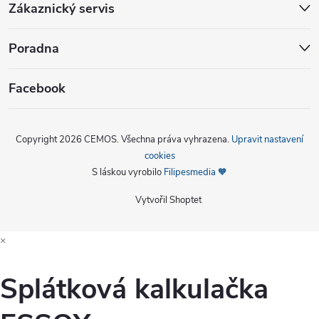
Zákaznický servis
Poradna
Facebook
Copyright 2026
CEMOS
. Všechna práva vyhrazena.
Upravit nastavení
cookies
S láskou vyrobilo
Filipesmedia 🧡
Vytvořil Shoptet
×
Splátková kalkulačka