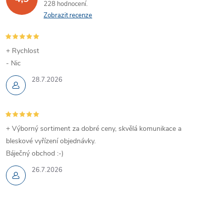
228 hodnocení
Zobrazit recenze
+ Rychlost
- Nic
28.7.2026
+ Výborný sortiment za dobré ceny, skvělá komunikace a
bleskové vyřízení objednávky.
Báječný obchod :-)
26.7.2026