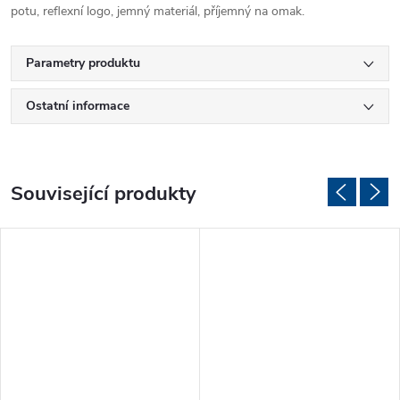
potu, reflexní logo, jemný materiál, příjemný na omak.
Parametry produktu
Ostatní informace
Související produkty