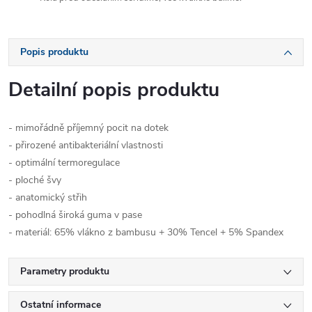
Popis produktu
Detailní popis produktu
- mimořádně příjemný pocit na dotek
- přirozené antibakteriální vlastnosti
- optimální termoregulace
- ploché švy
- anatomický střih
- pohodlná široká guma v pase
- materiál: 65% vlákno z bambusu + 30% Tencel + 5% Spandex
Parametry produktu
Ostatní informace