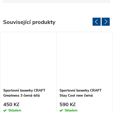
Související produkty
Sportovní boxerky CRAFT
Sportovní boxerky CRAFT
Greatness 3 černá-bílá
Stay Cool new černá
450 Kč
590 Kč
Skladem
Skladem