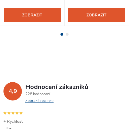
ZOBRAZIT
ZOBRAZIT
Hodnocení zákazníků
4,9
228 hodnocení
Zobrazit recenze
+ Rychlost
- Nic