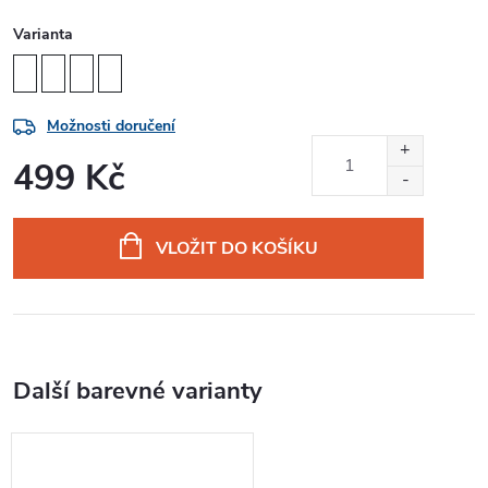
Varianta
Možnosti doručení
499 Kč
Měrná
cena:
VLOŽIT DO KOŠÍKU