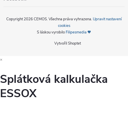
Copyright 2026
CEMOS
. Všechna práva vyhrazena.
Upravit nastavení
cookies
S láskou vyrobilo
Filipesmedia 🧡
Vytvořil Shoptet
×
Splátková kalkulačka
ESSOX