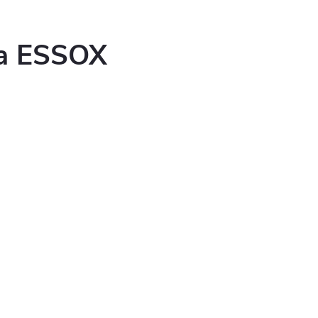
ka ESSOX