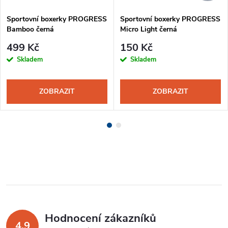
Sportovní boxerky PROGRESS
Sportovní boxerky PROGRESS
Bamboo černá
Micro Light černá
499 Kč
150 Kč
Skladem
Skladem
ZOBRAZIT
ZOBRAZIT
Hodnocení zákazníků
4,9