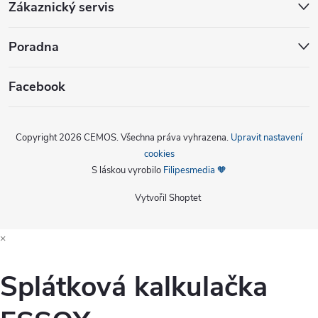
Zákaznický servis
Poradna
Facebook
Copyright 2026
CEMOS
. Všechna práva vyhrazena.
Upravit nastavení
cookies
S láskou vyrobilo
Filipesmedia 🧡
Vytvořil Shoptet
×
Splátková kalkulačka