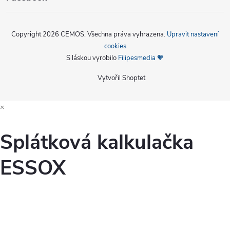
Copyright 2026
CEMOS
. Všechna práva vyhrazena.
Upravit nastavení
cookies
S láskou vyrobilo
Filipesmedia 🧡
Vytvořil Shoptet
×
Splátková kalkulačka
ESSOX