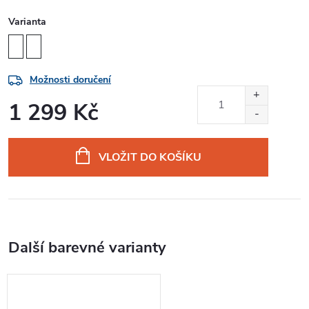
Varianta
Možnosti doručení
1 299 Kč
Měrná
cena:
VLOŽIT DO KOŠÍKU