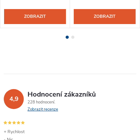
ZOBRAZIT
ZOBRAZIT
Hodnocení zákazníků
4,9
228 hodnocení
Zobrazit recenze
+ Rychlost
- Nic